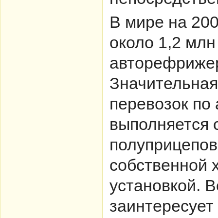
В мире на 200
около 1,2 млн
авторефриже
Значительная
перевозок по
выполняется 
полуприцепов
собственной 
установкой. 
заинтересует